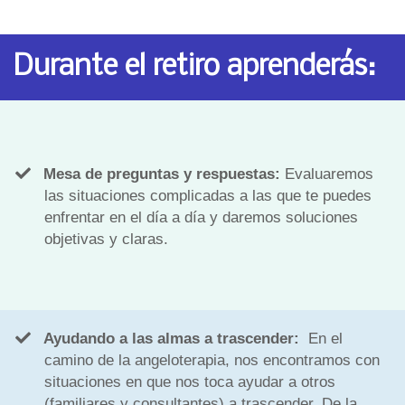
Durante el retiro aprenderás:
Mesa de preguntas y respuestas:
Evaluaremos
las situaciones complicadas a las que te puedes
enfrentar en el día a día y daremos soluciones
objetivas y claras.
Ayudando a las almas a trascender:
En el
camino de la angeloterapia, nos encontramos con
situaciones en que nos toca ayudar a otros
(familiares y consultantes) a trascender. De la