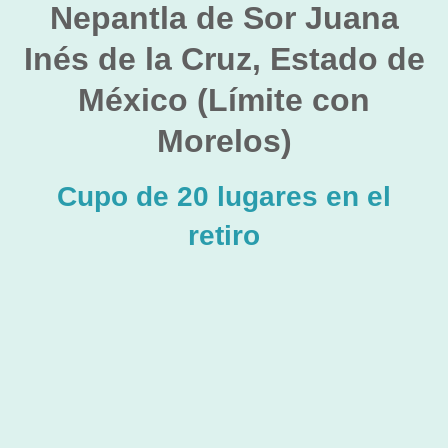
Nepantla de Sor Juana
Inés de la Cruz, Estado de
México (Límite con
Morelos)
Cupo de 20 lugares en el
retiro