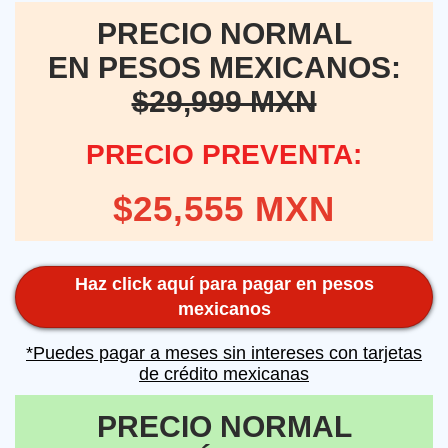
PRECIO NORMAL
EN PESOS MEXICANOS:
$29,999 MXN
PRECIO PREVENTA:
$25,555 MXN
Haz click aquí para pagar en pesos
mexicanos
*Puedes pagar a meses sin intereses con tarjetas
de crédito mexicanas
PRECIO NORMAL