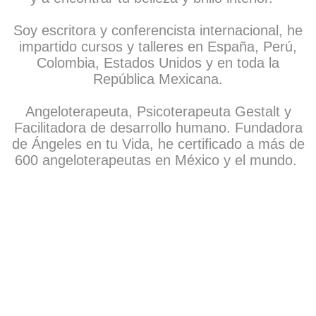
Soy escritora y conferencista internacional, he
impartido cursos y talleres en España, Perú,
Colombia, Estados Unidos y en toda la
República Mexicana.
Angeloterapeuta, Psicoterapeuta Gestalt y
Facilitadora de desarrollo humano. Fundadora
de Ángeles en tu Vida, he certificado a más de
600 angeloterapeutas en México y el mundo.