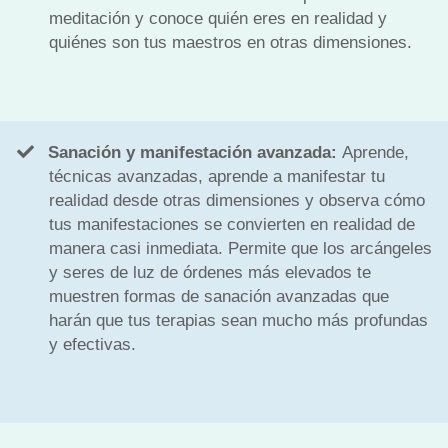
meditación y conoce quién eres en realidad y
quiénes son tus maestros en otras dimensiones.
Sanación y manifestación avanzada:
Aprende,
técnicas avanzadas, aprende a manifestar tu
realidad desde otras dimensiones y observa cómo
tus manifestaciones se convierten en realidad de
manera casi inmediata. Permite que los arcángeles
y seres de luz de órdenes más elevados te
muestren formas de sanación avanzadas que
harán que tus terapias sean mucho más profundas
y efectivas.