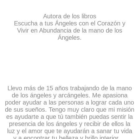
Autora de los libros
Escucha a tus Ángeles con el Corazón y
Vivir en Abundancia de la mano de los
Ángeles.
Llevo más de 15 años trabajando de la mano
de los ángeles y arcángeles. Me apasiona
poder ayudar a las personas a lograr cada uno
de sus sueños. Tengo muy claro que mi misión
es ayudarte a que tú también puedas sentir la
presencia de los ángeles y recibir de ellos la
luz y el amor que te ayudarán a sanar tu vida
y a encontrar tu belleza y brillo interior.