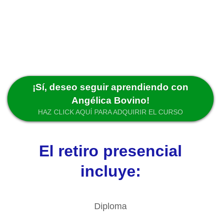
¡Sí, deseo seguir aprendiendo con
Angélica Bovino!
HAZ CLICK AQUÍ PARA ADQUIRIR EL CURSO
El retiro presencial
incluye:
Diploma