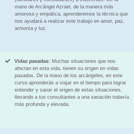
mano de Arcángel Azrael, de la manera más
amorosa y empática, aprenderemos la técnica que
nos ayudará a realizar este trabajo en amor, paz,
armonía y luz.
Vidas pasadas:
Muchas situaciones que nos
afectan en esta vida, tienen su origen en vidas
pasadas. De la mano de los arcángeles, en este
curso aprenderás a viajar en el tiempo para lograr
entender y sanar el origen de estas situaciones,
llevando a tus consultantes a una sanación todavía
más profunda y elevada.