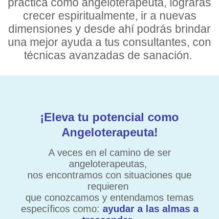
práctica como angeloterapeuta, lograrás
crecer espiritualmente, ir a nuevas
dimensiones y desde ahí podrás brindar
una mejor ayuda a tus consultantes, con
técnicas avanzadas de sanación.
¡Eleva tu potencial como
Angeloterapeuta!
A veces en el camino de ser
angeloterapeutas,
nos encontramos con situaciones que
requieren
que conozcamos y entendamos temas
específicos como:
ayudar a las almas a