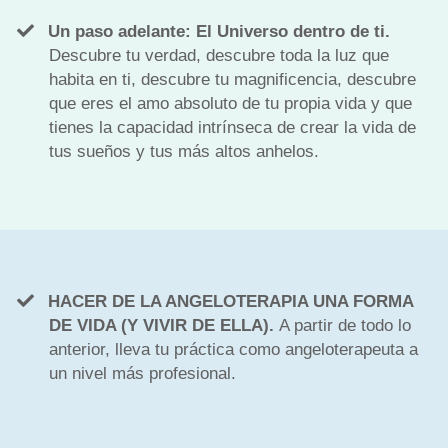
Un paso adelante: El Universo dentro de ti.
Descubre tu verdad, descubre toda la luz que
habita en ti, descubre tu magnificencia, descubre
que eres el amo absoluto de tu propia vida y que
tienes la capacidad intrínseca de crear la vida de
tus sueños y tus más altos anhelos.
HACER DE LA ANGELOTERAPIA UNA FORMA
DE VIDA (Y VIVIR DE ELLA).
A partir de todo lo
anterior, lleva tu práctica como angeloterapeuta a
un nivel más profesional.