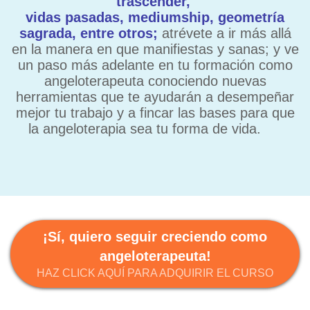
trascender,
vidas pasadas, mediumship, geometría
sagrada, entre otros;
atrévete a ir más allá
en la manera en que manifiestas y sanas; y ve
un paso más adelante en tu formación como
angeloterapeuta conociendo nuevas
herramientas que te ayudarán a desempeñar
mejor tu trabajo y a fincar las bases para que
la angeloterapia sea tu forma de vida.
¡Sí, quiero seguir creciendo como
angeloterapeuta!
HAZ CLICK AQUÍ PARA ADQUIRIR EL CURSO