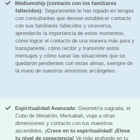
Mediumship (contacto con los familiares
fallecidos):
Seguramente te has topado en terapia
con consultantes que desean establecer contacto
con sus familiares fallecidos y viceversa,
aprenderás la importancia de estos momentos,
cómo lograr el contacto de una manera más pura y
transparente, cómo recibir y transmitir estos
mensajes y cómo sanar las situaciones que se
quedaron pendientes con estas almas, siempre de
la mano de nuestros amorosos arcángeles.
Espiritualidad Avanzada:
Geometría sagrada, el
Cubo de Metatrón, Merkabah, viaje a otras
dimensiones y contacto con tus maestros
ascendidos.
¡Crece en tu espiritualidad! ¡Eleva
tu nivel de consciencia!
Ve más profundo en tu