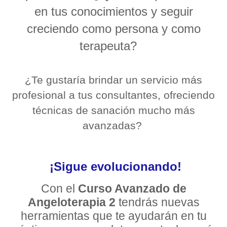
en tus conocimientos y seguir
creciendo como persona y como
terapeuta?
¿Te gustaría brindar un servicio más
profesional a tus consultantes, ofreciendo
técnicas de sanación mucho más
avanzadas?
¡Sigue evolucionando!
Con el
Curso Avanzado de
Angeloterapia 2
tendrás nuevas
herramientas que te ayudarán en tu