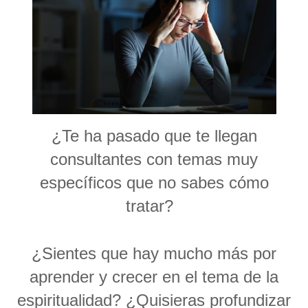
¿Te ha pasado que te llegan
consultantes con temas muy
específicos que no sabes cómo
tratar?
¿Sientes que hay mucho más por
aprender y crecer en el tema de la
espiritualidad? ¿Quisieras profundizar