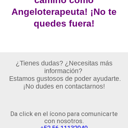
Angeloterapeuta! ¡No te
quedes fuera!
¿Tienes dudas? ¿Necesitas más
información?
Estamos gustosos de poder ayudarte.
¡No dudes en contactarnos!
Da click en el ícono para comunicarte
con nosotros.