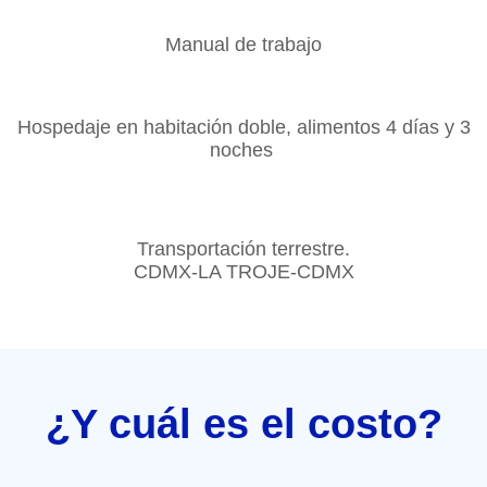
Manual de trabajo
Hospedaje en habitación doble, alimentos 4 días y 3
noches
Transportación terrestre.
CDMX-LA TROJE-CDMX
¿Y cuál es el costo?