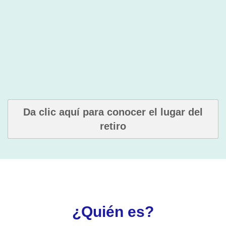
Da clic aquí para conocer el lugar del
retiro
¿Quién es?