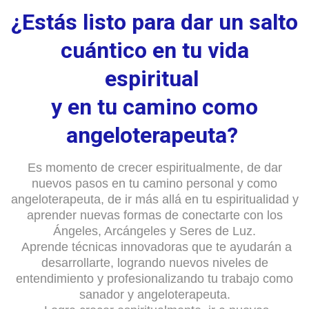
¿Estás listo para dar un salto
cuántico en tu vida
espiritual
y en tu camino como
angeloterapeuta?
Es momento de crecer espiritualmente, de dar
nuevos pasos en tu camino personal y como
angeloterapeuta, de ir más allá en tu espiritualidad y
aprender nuevas formas de conectarte con los
Ángeles, Arcángeles y Seres de Luz.
Aprende técnicas innovadoras que te ayudarán a
desarrollarte, logrando nuevos niveles de
entendimiento y profesionalizando tu trabajo como
sanador y angeloterapeuta.